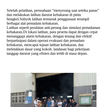
Setelah pelatihan, perusahaan “menyerang saat setrika panas”
dan melakukan latihan darurat kebakaran di pintu
bengkel.Subyek latihan termasuk penggunaan terampil
berbagai alat pemadam kebakaran.
Latihan seperti peralatan anti-perang dan simulasi pemadaman
kebakaran.Di lokasi latihan, para peserta dapat dengan cepat
menanggapi alarm kebakaran, dengan tenang dan efektif
berpartisipasi dalam operasi evakuasi dan pemadam
kebakaran, mencapai tujuan latihan kebakaran, dan
meletakkan dasar yang kokoh. landasan bagi pekerjaan
tanggap darurat yang efisien dan tertib di masa depan.