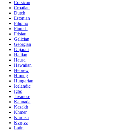
Corsican
Croatian
Dutch
Estonian
Filipino
Finnish
Frisian
Galician
Georgian
Gujarati
Haitian
Hausa
Hawaiian
Hebrew
Hmong
Hungarian
Icelandic
Igbo
Javanese
Kannada
Kazakh
Khmer
Kurdish
Kyrgyz
Latin