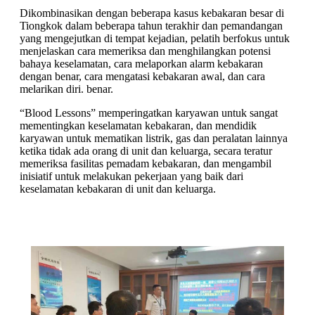
Dikombinasikan dengan beberapa kasus kebakaran besar di
Tiongkok dalam beberapa tahun terakhir dan pemandangan
yang mengejutkan di tempat kejadian, pelatih berfokus untuk
menjelaskan cara memeriksa dan menghilangkan potensi
bahaya keselamatan, cara melaporkan alarm kebakaran
dengan benar, cara mengatasi kebakaran awal, dan cara
melarikan diri. benar.
“Blood Lessons” memperingatkan karyawan untuk sangat
mementingkan keselamatan kebakaran, dan mendidik
karyawan untuk mematikan listrik, gas dan peralatan lainnya
ketika tidak ada orang di unit dan keluarga, secara teratur
memeriksa fasilitas pemadam kebakaran, dan mengambil
inisiatif untuk melakukan pekerjaan yang baik dari
keselamatan kebakaran di unit dan keluarga.