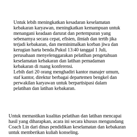
Untuk lebih meningkatkan kesadaran keselamatan
kebakaran karyawan, meningkatkan kemampuan untuk
menangani keadaan darurat dan pertempuran yang
sebenarnya secara cepat, efisien, ilmiah dan tertib jika
terjadi kebakaran, dan meminimalkan korban jiwa dan
kerugian harta benda.Pukul 13:40 tanggal 1 Juli,
perusahaan menyelenggarakan pelatihan pengetahuan
keselamatan kebakaran dan latihan pemadaman
kebakaran di ruang konferensi.
Lebih dari 20 orang menghadiri kantor manajer umum,
staf kantor, direktur berbagai departemen bengkel dan
perwakilan karyawan untuk berpartisipasi dalam
pelatihan dan latihan kebakaran.
Untuk memastikan kualitas pelatihan dan latihan mencapai
hasil yang diharapkan, acara ini secara khusus mengundang
Coach Lin dari dinas pendidikan keselamatan dan kebakaran
untuk memberikan kuliah konseling.