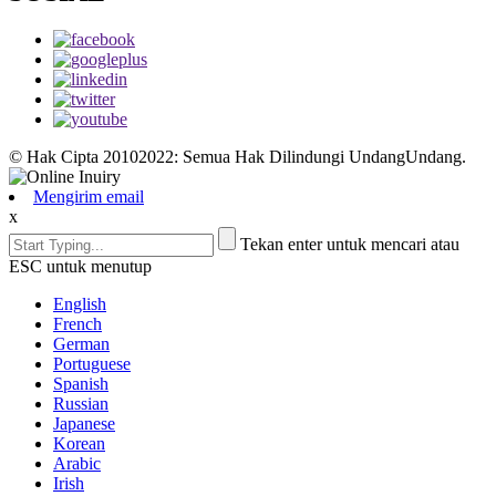
© Hak Cipta 20102022: Semua Hak Dilindungi UndangUndang.
Mengirim email
x
Tekan enter untuk mencari atau
ESC untuk menutup
English
French
German
Portuguese
Spanish
Russian
Japanese
Korean
Arabic
Irish