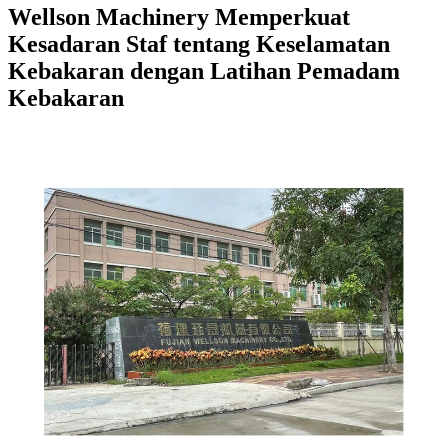
Wellson Machinery Memperkuat
Kesadaran Staf tentang Keselamatan
Kebakaran dengan Latihan Pemadam
Kebakaran