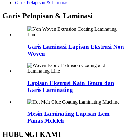
Garis Pelapisan & Laminasi
Garis Pelapisan & Laminasi
Garis Laminasi Lapisan Ekstrusi Non
Woven
Lapisan Ekstrusi Kain Tenun dan
Garis Laminating
Mesin Laminating Lapisan Lem
Panas Meleleh
HUBUNGI KAMI